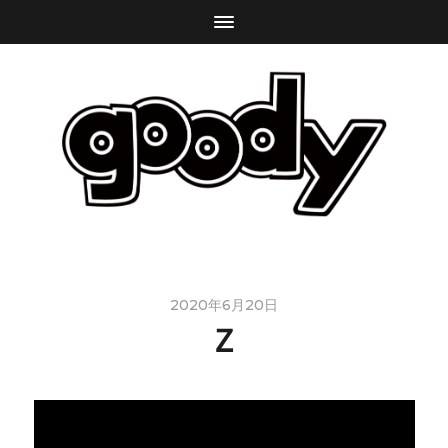
2020年6月20日
Ｚ