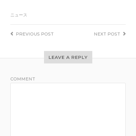
ニュース
PREVIOUS
POST
NEXT
POST
LEAVE A REPLY
COMMENT