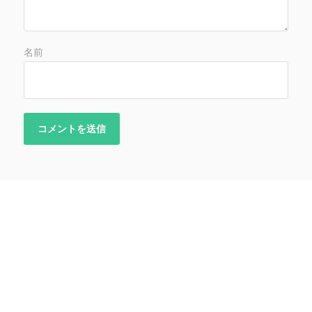
名前
2021年8月30日
ROCK YOU!!!!!!