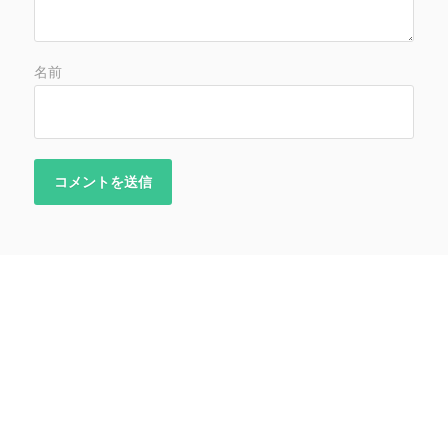
名前
2021年8月30日
ROCK YOU!!!!!!