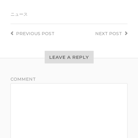
ニュース
PREVIOUS
POST
NEXT
POST
LEAVE A REPLY
COMMENT