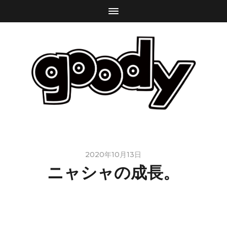
2020年10月13日
ニャシャの成長。