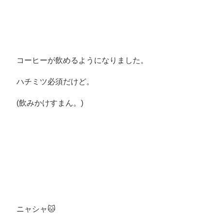
コーヒーが飲めるようになりました。
ハチミツ必須だけど。
(飲みかけすまん。)
ニャシャ🐱