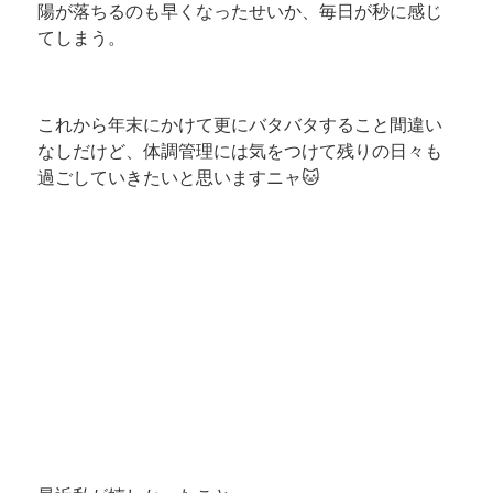
陽が落ちるのも早くなったせいか、毎日が秒に感じ
てしまう。
これから年末にかけて更にバタバタすること間違い
なしだけど、体調管理には気をつけて残りの日々も
過ごしていきたいと思いますニャ🐱