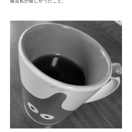
最近私が嬉しかったこと。